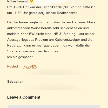
früher kommt.
Um 12.30 Uhr war der Techniker da (die Störung hatte ich
um 11.30 Uhr gemeldet), klasse Reaktionszeit.
Der Techniker sagte mir dann, das die am Hausanschluss
ankommenden Werte bereits sehr schlecht seien und
meldete KabelBW direkt eine „NE-3“ Störung. Laut seiner
Aussage liegt das Problem am Kabelverzweiger und die
Reparatur kann einige Tage dauern, da wohl dafür die
Straße aufgerissen werden muss.
Ich bin gespannt.
Posted in:
KabelBW
Sebastian
Leave a Comment