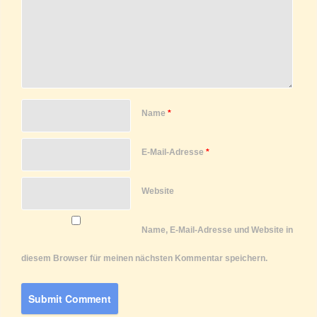
Name
*
E-Mail-Adresse
*
Website
Name, E-Mail-Adresse und Website in
diesem Browser für meinen nächsten Kommentar speichern.