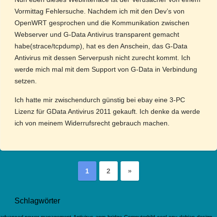
Vormittag Fehlersuche. Nachdem ich mit den Dev’s von
OpenWRT gesprochen und die Kommunikation zwischen
Webserver und G-Data Antivirus transparent gemacht
habe(strace/tcpdump), hat es den Anschein, das G-Data
Antivirus mit dessen Serverpush nicht zurecht kommt. Ich
werde mich mal mit dem Support von G-Data in Verbindung
setzen.
Ich hatte mir zwischendurch günstig bei ebay eine 3-PC
Lizenz für GData Antivirus 2011 gekauft. Ich denke da werde
ich von meinem Widerrufsrecht gebrauch machen.
1
2
»
Schlagwörter