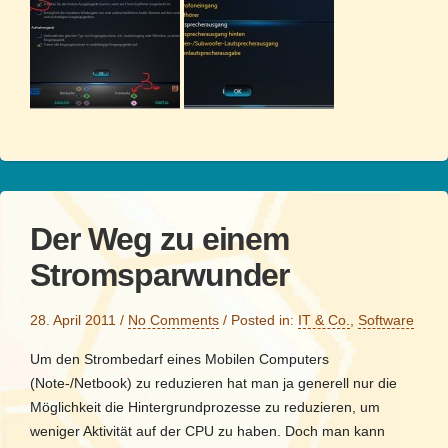
Der Weg zu einem
Stromsparwunder
28. April 2011
/
No Comments
/
Posted in:
IT & Co.
,
Software
Um den Strombedarf eines Mobilen Computers
(Note-/Netbook) zu reduzieren hat man ja generell nur die
Möglichkeit die Hintergrundprozesse zu reduzieren, um
weniger Aktivität auf der CPU zu haben. Doch man kann