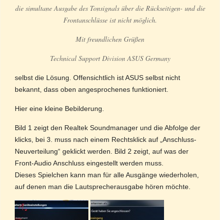
die simultane Ausgabe des Tonsignals über die Rückseitigen- und die
Frontanschlüsse ist nicht möglich.
Mit freundlichen Grüßen
Technical Support Division ASUS Germany
selbst die Lösung. Offensichtlich ist ASUS selbst nicht
bekannt, dass oben angesprochenes funktioniert.
Hier eine kleine Bebilderung.
Bild 1 zeigt den Realtek Soundmanager und die Abfolge der
klicks, bei 3. muss nach einem Rechtsklick auf „Anschluss-
Neuverteilung“ geklickt werden. Bild 2 zeigt, auf was der
Front-Audio Anschluss eingestellt werden muss.
Dieses Spielchen kann man für alle Ausgänge wiederholen,
auf denen man die Lautsprecherausgabe hören möchte.