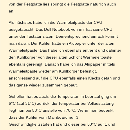
von der Festplatte lies springt die Festplatte natürlich auch
an.
Als nächstes habe ich die Wärmeleitpaste der CPU
ausgetauscht. Das Dell Notebook von mir hat seine CPU
unter der Tastatur sitzen. Dementsprechend einfach kommt
man daran. Der Kühler hatte ein Alupapier unter der alten
Wärmeleitpaste. Das habe ich ebenfalls entfernt und dahinter
den Kühlkörper von dieser alten Schicht Wärmeleitpaste
ebenfalls gereinigt. Danach habe ich das Alupapier mittels
Wärmeleitpaste wieder am Kühlkörper befestigt,
anschliessend auf die CPU ebenfalls einen Klecks getan und
das ganze wieder zusammen gebaut.
Geholfen hat es auch, die Temperatur im Leerlauf ging um
6°C (auf 31°C) zurück, die Temperatur bei Vollauslastung
liegt nun bei 58°C anstelle von 70°C. Wenn man bedenkt,
dass der Kühler vom Mainboard nur 3
Geschwindigkeitsstufen hat und dieser bei 50°C auf 1 und