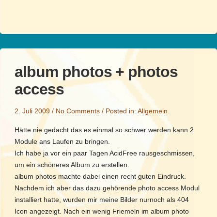
album photos + photos
access
2. Juli 2009
/
No Comments
/
Posted in:
Allgemein
Hätte nie gedacht das es einmal so schwer werden kann 2
Module ans Laufen zu bringen.
Ich habe ja vor ein paar Tagen AcidFree rausgeschmissen,
um ein schöneres Album zu erstellen.
album photos machte dabei einen recht guten Eindruck.
Nachdem ich aber das dazu gehörende photo access Modul
installiert hatte, wurden mir meine Bilder nurnoch als 404
Icon angezeigt. Nach ein wenig Friemeln im album photo