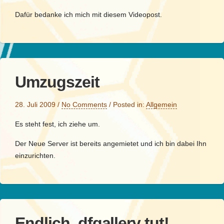
Dafür bedanke ich mich mit diesem Videopost.
Umzugszeit
28. Juli 2009
/
No Comments
/
Posted in:
Allgemein
Es steht fest, ich ziehe um.
Der Neue Server ist bereits angemietet und ich bin dabei Ihn
einzurichten.
Endlich, dfgallery tut!